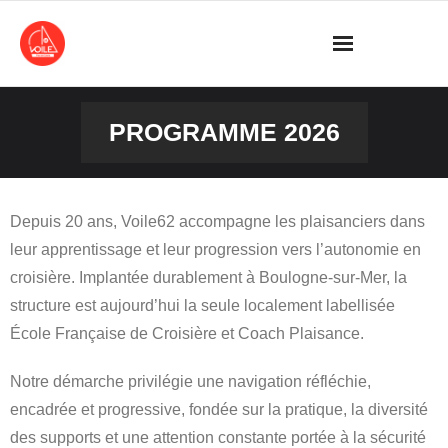
Skip
to
content
PROGRAMME 2026
Depuis 20 ans, Voile62 accompagne les plaisanciers dans
leur apprentissage et leur progression vers l’autonomie en
croisière. Implantée durablement à Boulogne-sur-Mer, la
structure est aujourd’hui la seule localement labellisée
École Française de Croisière et Coach Plaisance.
Notre démarche privilégie une navigation réfléchie,
encadrée et progressive, fondée sur la pratique, la diversité
des supports et une attention constante portée à la sécurité