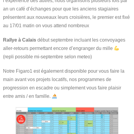
l’expérience des autres, nous organisons plusieurs fois par
an un café d’échanges pour que les anciens stagiaires
présentent aux nouveaux leurs croisières, le premier est fixé
au 17/01 matin on vous attend nombreux
Rallye à Calais
début septembre incluant les convoyages
aller-retours permettant encore d’engranger du mille
(repli possible mi-septembre selon meteo)
Notre Figaro1 est également disponible pour vous faire la
main avant vos projets locatifs, nos programmes de
progression en escadre ou simplement vous faire plaisir
entre amis / en famille.