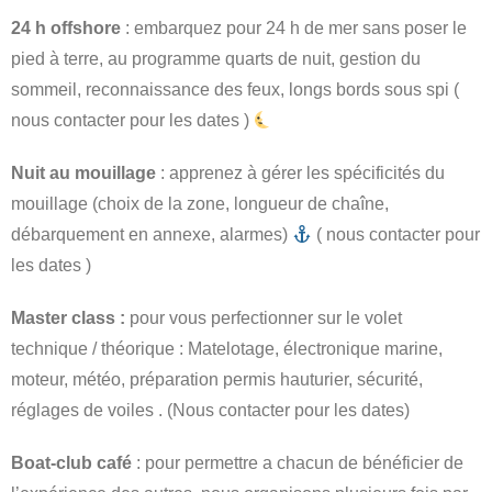
24 h offshore
: embarquez pour 24 h de mer sans poser le
pied à terre, au programme quarts de nuit, gestion du
sommeil, reconnaissance des feux, longs bords sous spi (
nous contacter pour les dates )
Nuit au mouillage
: apprenez à gérer les spécificités du
mouillage (choix de la zone, longueur de chaîne,
débarquement en annexe, alarmes)
( nous contacter pour
les dates )
Master class :
pour vous perfectionner sur le volet
technique / théorique : Matelotage, électronique marine,
moteur, météo, préparation permis hauturier, sécurité,
réglages de voiles . (Nous contacter pour les dates)
Boat-club café
: pour permettre a chacun de bénéficier de