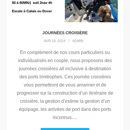
JOURNÉES CROISIÈRE
AVR 18, 2024
ADMIN
En complément de nos cours particuliers ou
individualisés en couple, nous proposons des
journées croisières all inclusive à destination
des ports limitrophes. Ces journée croisières
vous permettront de vous amariner et de
progresser sur la construction d’un itinéraire de
croisière, la gestion d’estime la gestion d’un
équipage, les arrivées de port dans des ports
inconnus.
…