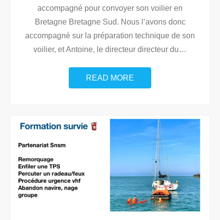
accompagné pour convoyer son voilier en
Bretagne Bretagne Sud. Nous l’avons donc
accompagné sur la préparation technique de son
voilier, et Antoine, le directeur directeur du
…
READ MORE