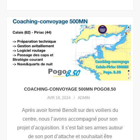
COACHING-CONVOYAGE 500MN POGO8.50
AVR 18, 2024
ADMIN
Après avoir formé Benoît sur des voiliers du
centre, nous l’avons accompagné pour son
projet d’acquisition. Il s’est fait ses armes autour
de son port d’attache et souhaitait être