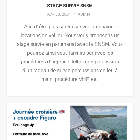
STAGE SURVIE SNSM
AVR 18, 2024
ADMIN
Afin d’ être plus serein sur vos prochaines
locations en voilier. Nous vous proposons un
stage survie en partenariat avec la SNSM. Vous
pourrez ainsi vous familiariser avec les
procédures d’urgence, telles que percussion
d’un radeau de survie percussions de feu à
main, procédure VHF, etc.