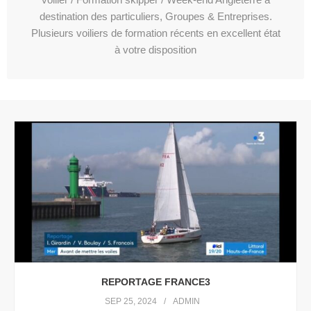
destination des particuliers, Groupes & Entreprises.
Plusieurs voiliers de formation récents en excellent état
à votre disposition
REPORTAGE FRANCE3
SEP 25, 2024
ADMIN