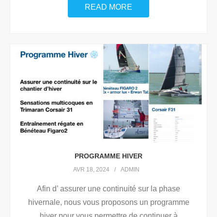
READ MORE
PROGRAMME HIVER
AVR 18, 2024
ADMIN
Afin d’ assurer une continuité sur la phase
hivernale, nous vous proposons un programme
hiver pour vous permettre de continuer à