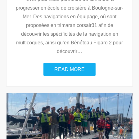
progresser en école de croisière à Boulogne-sur-
Mer. Des navigations en équipage, où sont
proposées en trimaran corsair31 afin de
découvrir les spécificités de la navigation en
multicoques, ainsi qu’en Bénéteau Figaro 2 pour
découvrir
…
READ MORE